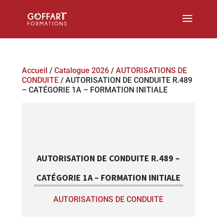
Accueil
/
Catalogue 2026
/
AUTORISATIONS DE
CONDUITE
/ AUTORISATION DE CONDUITE R.489
– CATÉGORIE 1A – FORMATION INITIALE
AUTORISATION DE CONDUITE R.489 –
CATÉGORIE 1A – FORMATION INITIALE
AUTORISATIONS DE CONDUITE