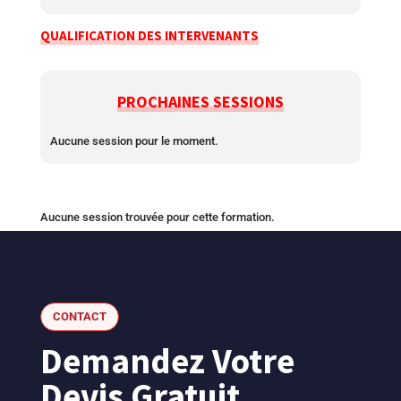
QUALIFICATION DES INTERVENANTS
PROCHAINES SESSIONS
Aucune session pour le moment.
Aucune session trouvée pour cette formation.
CONTACT
Demandez Votre
Devis Gratuit