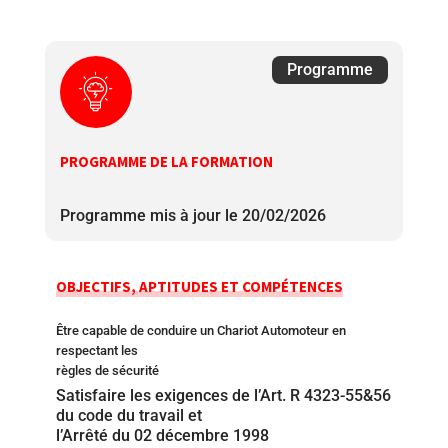
Programme
PROGRAMME DE LA FORMATION
Programme mis à jour le 20/02/2026
OBJECTIFS, APTITUDES ET COMPÉTENCES
Être capable de conduire un Chariot Automoteur en
respectant les
règles de sécurité
Satisfaire les exigences de l’Art. R 4323-55&56
du code du travail et
l’Arrêté du 02 décembre 1998