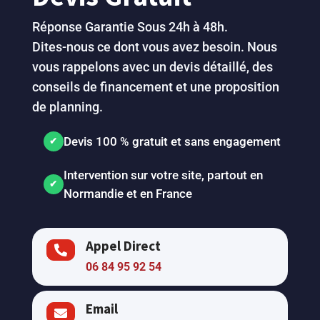
Réponse Garantie Sous 24h à 48h.
Dites-nous ce dont vous avez besoin. Nous
vous rappelons avec un devis détaillé, des
conseils de financement et une proposition
de planning.
Devis 100 % gratuit et sans engagement
Intervention sur votre site, partout en
Normandie et en France
Appel Direct

06 84 95 92 54
Email
