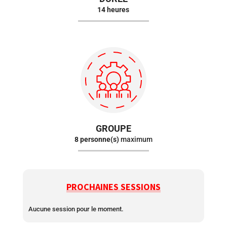
14 heures
GROUPE
8 personne(s)
maximum
PROCHAINES SESSIONS
Aucune session pour le moment.