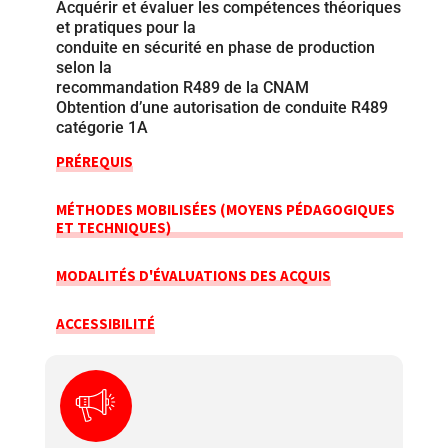
Acquérir et évaluer les compétences théoriques
et pratiques pour la
conduite en sécurité en phase de production
selon la
recommandation R489 de la CNAM
Obtention d’une autorisation de conduite R489
catégorie 1A
PRÉREQUIS
MÉTHODES MOBILISÉES (MOYENS PÉDAGOGIQUES
ET TECHNIQUES)
MODALITÉS D'ÉVALUATIONS DES ACQUIS
ACCESSIBILITÉ