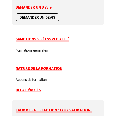
DEMANDER UN DEVIS
DEMANDER UN DEVIS
SANCTIONS VISÉES
SPECIALITÉ
Formations générales
NATURE DE LA FORMATION
Actions de formation
DÉLAI D'ACCÈS
TAUX DE SATISFACTION :
TAUX VALIDATION :