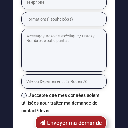
J'accepte que mes données soient
utilisées pour traiter ma demande de
contact/devis.
Envoyer ma demande