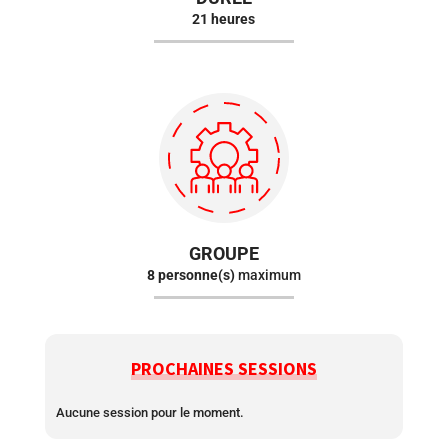
21 heures
GROUPE
8 personne(s)
maximum
PROCHAINES SESSIONS
Aucune session pour le moment.