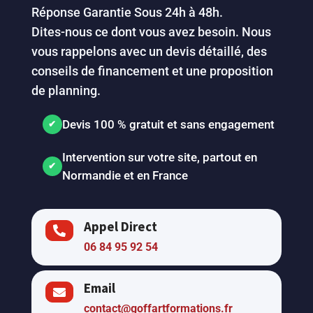
Réponse Garantie Sous 24h à 48h.
Dites-nous ce dont vous avez besoin. Nous
vous rappelons avec un devis détaillé, des
conseils de financement et une proposition
de planning.
Devis 100 % gratuit et sans engagement
Intervention sur votre site, partout en
Normandie et en France
Appel Direct

06 84 95 92 54
Email

contact@goffartformations.fr