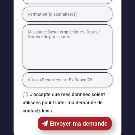
J'accepte que mes données soient
utilisées pour traiter ma demande de
contact/devis.
Envoyer ma demande