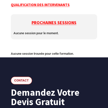
QUALIFICATION DES INTERVENANTS
PROCHAINES SESSIONS
Aucune session pour le moment.
Aucune session trouvée pour cette formation.
CONTACT
Demandez Votre
Devis Gratuit