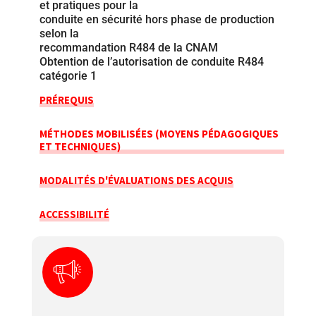
et pratiques pour la
conduite en sécurité hors phase de production
selon la
recommandation R484 de la CNAM
Obtention de l’autorisation de conduite R484
catégorie 1
PRÉREQUIS
MÉTHODES MOBILISÉES (MOYENS PÉDAGOGIQUES
ET TECHNIQUES)
MODALITÉS D'ÉVALUATIONS DES ACQUIS
ACCESSIBILITÉ