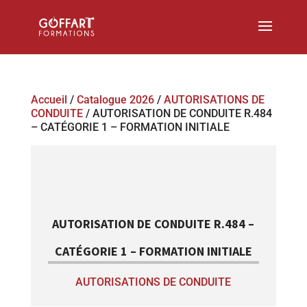
Accueil
/
Catalogue 2026
/
AUTORISATIONS DE
CONDUITE
/ AUTORISATION DE CONDUITE R.484
– CATÉGORIE 1 – FORMATION INITIALE
AUTORISATION DE CONDUITE R.484 –
CATÉGORIE 1 – FORMATION INITIALE
AUTORISATIONS DE CONDUITE