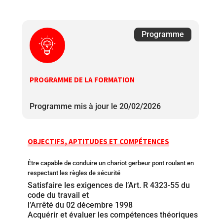
Programme
PROGRAMME DE LA FORMATION
Programme mis à jour le 20/02/2026
OBJECTIFS, APTITUDES ET COMPÉTENCES
Être capable de conduire un chariot gerbeur pont roulant en
respectant les règles de sécurité
Satisfaire les exigences de l’Art. R 4323-55 du
code du travail et
l’Arrêté du 02 décembre 1998
Acquérir et évaluer les compétences théoriques