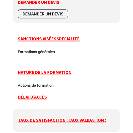
DEMANDER UN DEVIS
DEMANDER UN DEVIS
SANCTIONS VISÉES
SPECIALITÉ
Formations générales
NATURE DE LA FORMATION
Actions de formation
DÉLAI D'ACCÈS
TAUX DE SATISFACTION :
TAUX VALIDATION :