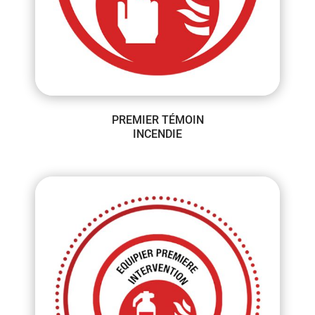
PREMIER TÉMOIN
INCENDIE