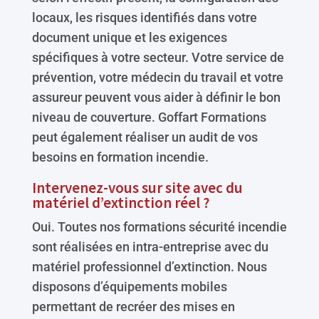
locaux, les risques identifiés dans votre
document unique et les exigences
spécifiques à votre secteur. Votre service de
prévention, votre médecin du travail et votre
assureur peuvent vous aider à définir le bon
niveau de couverture. Goffart Formations
peut également réaliser un audit de vos
besoins en formation incendie.
Intervenez-vous sur site avec du
matériel d’extinction réel ?
Oui. Toutes nos formations sécurité incendie
sont réalisées en intra-entreprise avec du
matériel professionnel d’extinction. Nous
disposons d’équipements mobiles
permettant de recréer des mises en