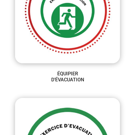
ÉQUIPIER
D’ÉVACUATION