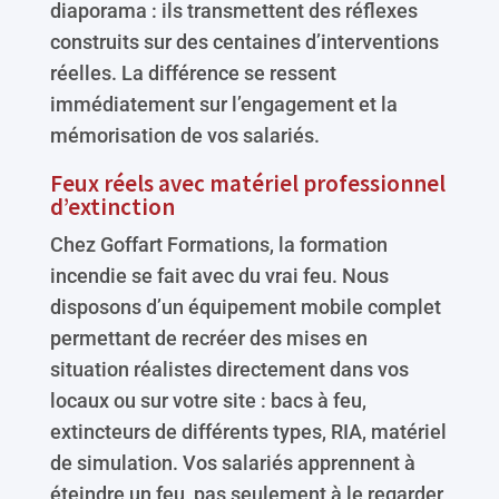
diaporama : ils transmettent des réflexes
construits sur des centaines d’interventions
réelles. La différence se ressent
immédiatement sur l’engagement et la
mémorisation de vos salariés.
Feux réels avec matériel professionnel
d’extinction
Chez Goffart Formations, la formation
incendie se fait avec du vrai feu. Nous
disposons d’un équipement mobile complet
permettant de recréer des mises en
situation réalistes directement dans vos
locaux ou sur votre site : bacs à feu,
extincteurs de différents types, RIA, matériel
de simulation. Vos salariés apprennent à
éteindre un feu, pas seulement à le regarder