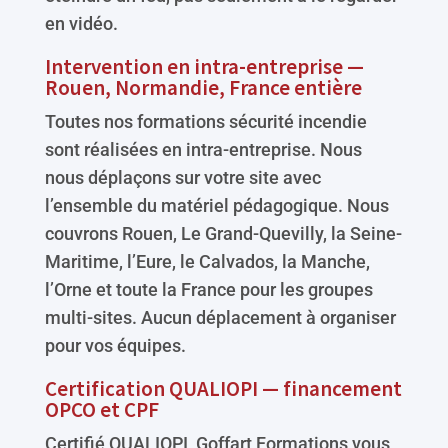
en vidéo.
Intervention en intra-entreprise —
Rouen, Normandie, France entière
Toutes nos formations sécurité incendie
sont réalisées en intra-entreprise. Nous
nous déplaçons sur votre site avec
l’ensemble du matériel pédagogique. Nous
couvrons Rouen, Le Grand-Quevilly, la Seine-
Maritime, l’Eure, le Calvados, la Manche,
l’Orne et toute la France pour les groupes
multi-sites. Aucun déplacement à organiser
pour vos équipes.
Certification QUALIOPI — financement
OPCO et CPF
Certifié QUALIOPI, Goffart Formations vous