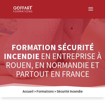
FORMATION
SÉCURITÉ
INCENDIE
EN ENTREPRISE À
ROUEN, EN NORMANDIE ET
PARTOUT EN FRANCE
Accueil
>
Formations
>
Sécurité Incendie