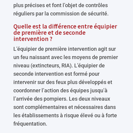
plus précises et font l’objet de contrôles
réguliers par la commission de sécurité.
Quelle est la différence entre équipier
de première et de seconde
intervention ?
L’équipier de première intervention agit sur
un feu naissant avec les moyens de premier
niveau (extincteurs, RIA). L’équipier de
seconde intervention est formé pour
intervenir sur des feux plus développés et
coordonner l’action des équipes jusqu’à
l’arrivée des pompiers. Les deux niveaux
sont complémentaires et nécessaires dans
les établissements à risque élevé ou à forte
fréquentation.