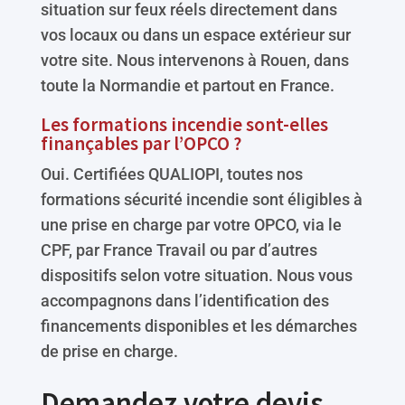
situation sur feux réels directement dans
vos locaux ou dans un espace extérieur sur
votre site. Nous intervenons à Rouen, dans
toute la Normandie et partout en France.
Les formations incendie sont-elles
finançables par l’OPCO ?
Oui. Certifiées QUALIOPI, toutes nos
formations sécurité incendie sont éligibles à
une prise en charge par votre OPCO, via le
CPF, par France Travail ou par d’autres
dispositifs selon votre situation. Nous vous
accompagnons dans l’identification des
financements disponibles et les démarches
de prise en charge.
Demandez votre devis