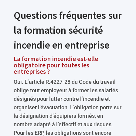
Questions fréquentes sur
la formation sécurité
incendie en entreprise
La formation incendie est-elle
obligatoire pour toutes les
entreprises ?
Oui. L’article R.4227-28 du Code du travail
oblige tout employeur à former les salariés
désignés pour lutter contre l’incendie et
organiser l’évacuation. L’obligation porte sur
la désignation d’équipiers formés, en
nombre adapté à l’effectif et aux risques.
Pour les ERP, les obligations sont encore