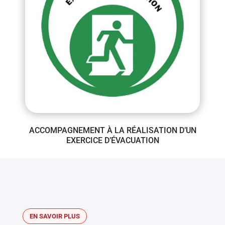
ACCOMPAGNEMENT À LA RÉALISATION D’UN
EXERCICE D’ÉVACUATION
EN SAVOIR PLUS