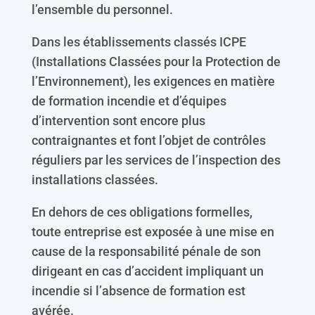
l’ensemble du personnel.
Dans les établissements classés ICPE
(Installations Classées pour la Protection de
l’Environnement), les exigences en matière
de formation incendie et d’équipes
d’intervention sont encore plus
contraignantes et font l’objet de contrôles
réguliers par les services de l’inspection des
installations classées.
En dehors de ces obligations formelles,
toute entreprise est exposée à une mise en
cause de la responsabilité pénale de son
dirigeant en cas d’accident impliquant un
incendie si l’absence de formation est
avérée.