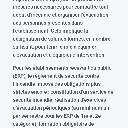
mesures nécessaires pour combattre tout
début d’incendie et organiser l’évacuation
des personnes présentes dans
l’établissement. Cela implique la
désignation de salariés formés, en nombre
suffisant, pour tenir le rôle d’équipier
d’évacuation et d’équipier d’intervention.
Pour les établissements recevant du public
(ERP), le règlement de sécurité contre
l’incendie impose des obligations plus
strictes encore : constitution d’un service de
sécurité incendie, réalisation d’exercices
d’évacuation périodiques (au minimum un
par semestre pour les ERP de 1re et 2e
catégorie), formation obligatoire de