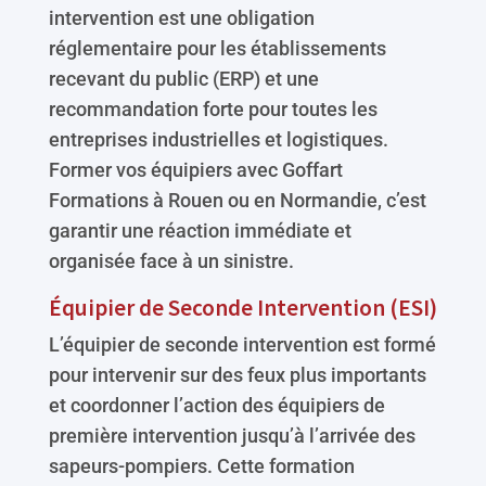
intervention est une obligation
réglementaire pour les établissements
recevant du public (ERP) et une
recommandation forte pour toutes les
entreprises industrielles et logistiques.
Former vos équipiers avec Goffart
Formations à Rouen ou en Normandie, c’est
garantir une réaction immédiate et
organisée face à un sinistre.
Équipier de Seconde Intervention (ESI)
L’équipier de seconde intervention est formé
pour intervenir sur des feux plus importants
et coordonner l’action des équipiers de
première intervention jusqu’à l’arrivée des
sapeurs-pompiers. Cette formation