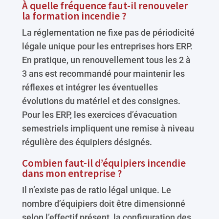
À quelle fréquence faut-il renouveler
la formation incendie ?
La réglementation ne fixe pas de périodicité
légale unique pour les entreprises hors ERP.
En pratique, un renouvellement tous les 2 à
3 ans est recommandé pour maintenir les
réflexes et intégrer les éventuelles
évolutions du matériel et des consignes.
Pour les ERP, les exercices d’évacuation
semestriels impliquent une remise à niveau
régulière des équipiers désignés.
Combien faut-il d’équipiers incendie
dans mon entreprise ?
Il n’existe pas de ratio légal unique. Le
nombre d’équipiers doit être dimensionné
selon l’effectif présent, la configuration des