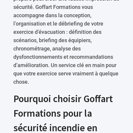
sécurité. Goffart Formations vous
accompagne dans la conception,
l’organisation et le débriefing de votre
exercice d’évacuation : définition des
scénarios, briefing des équipiers,
chronométrage, analyse des
dysfonctionnements et recommandations
d’amélioration. Un service clé en main pour
que votre exercice serve vraiment à quelque
chose.
Pourquoi choisir Goffart
Formations pour la
sécurité incendie en