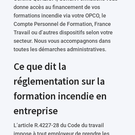
donne accès au financement de vos
formations incendie via votre OPCO, le
Compte Personnel de Formation, France
Travail ou d’autres dispositifs selon votre
secteur. Nous vous accompagnons dans
toutes les démarches administratives.
Ce que dit la
réglementation sur la
formation incendie en
entreprise
L’article R.4227-28 du Code du travail
impose à tout employeur de prendre les