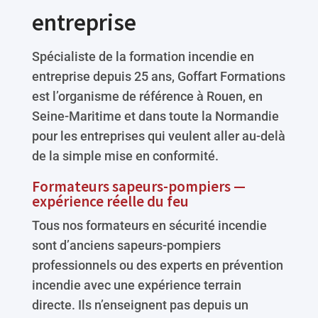
entreprise
Spécialiste de la formation incendie en
entreprise depuis 25 ans, Goffart Formations
est l’organisme de référence à Rouen, en
Seine-Maritime et dans toute la Normandie
pour les entreprises qui veulent aller au-delà
de la simple mise en conformité.
Formateurs sapeurs-pompiers —
expérience réelle du feu
Tous nos formateurs en sécurité incendie
sont d’anciens sapeurs-pompiers
professionnels ou des experts en prévention
incendie avec une expérience terrain
directe. Ils n’enseignent pas depuis un