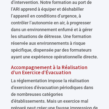
d’intervention. Notre formation au port de
l’ARI apprend à équiper et déshabiller
l’appareil en conditions d’urgence, à
contrôler l’autonomie en air, à progresser
dans un environnement enfumé et à gérer
les situations de détresse. Une formation
réservée aux environnements à risque
spécifique, dispensée par des formateurs
ayant une expérience opérationnelle directe.
Accompagnement à la Réalisation
d’un Exercice d’Évacuation
La réglementation impose la réalisation
d’exercices d’évacuation périodiques dans
de nombreuses catégories
d’établissements. Mais un exercice mal
préparé peut créer une fausse impression de