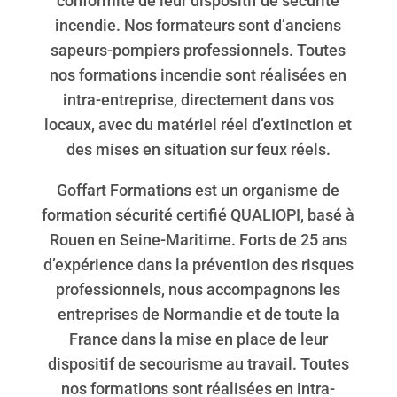
conformité de leur dispositif de sécurité
incendie. Nos formateurs sont d’anciens
sapeurs-pompiers professionnels. Toutes
nos formations incendie sont réalisées en
intra-entreprise, directement dans vos
locaux, avec du matériel réel d’extinction et
des mises en situation sur feux réels.
Goffart Formations est un organisme de
formation sécurité certifié QUALIOPI, basé à
Rouen en Seine-Maritime. Forts de 25 ans
d’expérience dans la prévention des risques
professionnels, nous accompagnons les
entreprises de Normandie et de toute la
France dans la mise en place de leur
dispositif de secourisme au travail. Toutes
nos formations sont réalisées en intra-