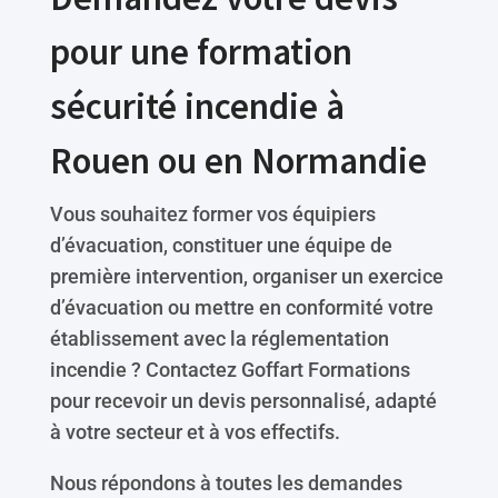
pour une formation
sécurité incendie à
Rouen ou en Normandie
Vous souhaitez former vos équipiers
d’évacuation, constituer une équipe de
première intervention, organiser un exercice
d’évacuation ou mettre en conformité votre
établissement avec la réglementation
incendie ? Contactez Goffart Formations
pour recevoir un devis personnalisé, adapté
à votre secteur et à vos effectifs.
Nous répondons à toutes les demandes