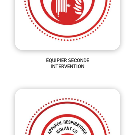
ÉQUIPIER SECONDE
INTERVENTION