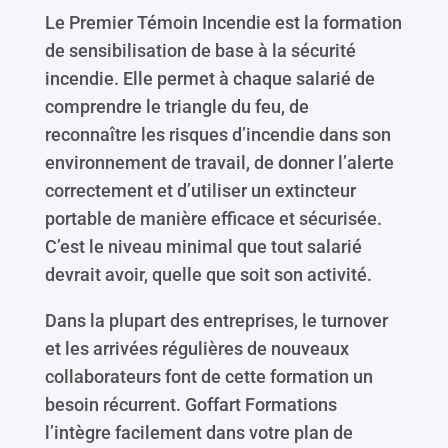
Le Premier Témoin Incendie est la formation
de sensibilisation de base à la sécurité
incendie. Elle permet à chaque salarié de
comprendre le triangle du feu, de
reconnaître les risques d’incendie dans son
environnement de travail, de donner l’alerte
correctement et d’utiliser un extincteur
portable de manière efficace et sécurisée.
C’est le niveau minimal que tout salarié
devrait avoir, quelle que soit son activité.
Dans la plupart des entreprises, le turnover
et les arrivées régulières de nouveaux
collaborateurs font de cette formation un
besoin récurrent. Goffart Formations
l’intègre facilement dans votre plan de