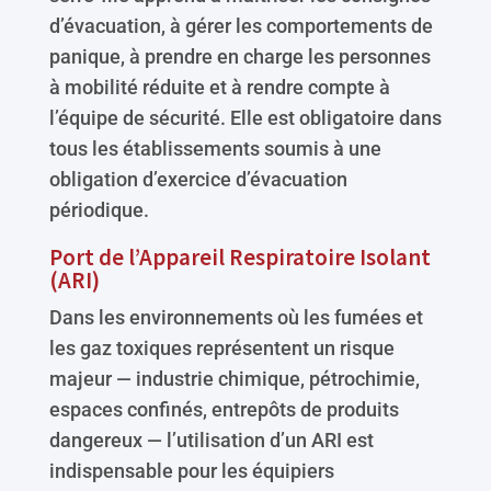
d’évacuation, à gérer les comportements de
panique, à prendre en charge les personnes
à mobilité réduite et à rendre compte à
l’équipe de sécurité. Elle est obligatoire dans
tous les établissements soumis à une
obligation d’exercice d’évacuation
périodique.
Port de l’Appareil Respiratoire Isolant
(ARI)
Dans les environnements où les fumées et
les gaz toxiques représentent un risque
majeur — industrie chimique, pétrochimie,
espaces confinés, entrepôts de produits
dangereux — l’utilisation d’un ARI est
indispensable pour les équipiers