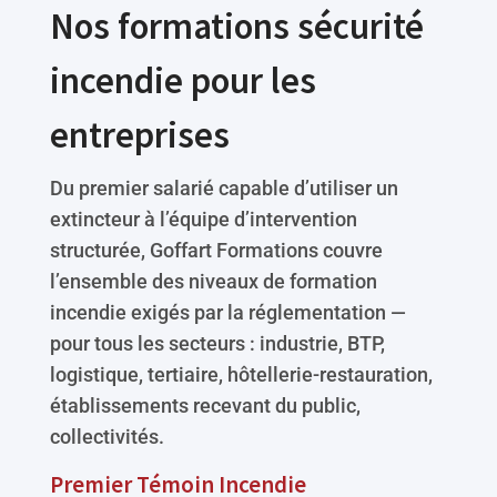
Nos formations sécurité
incendie pour les
entreprises
Du premier salarié capable d’utiliser un
extincteur à l’équipe d’intervention
structurée, Goffart Formations couvre
l’ensemble des niveaux de formation
incendie exigés par la réglementation —
pour tous les secteurs : industrie, BTP,
logistique, tertiaire, hôtellerie-restauration,
établissements recevant du public,
collectivités.
Premier Témoin Incendie