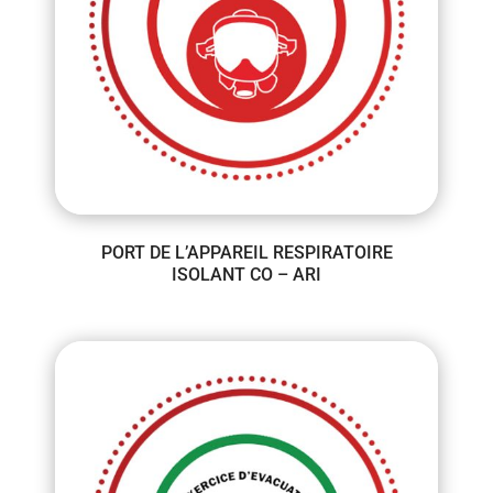
PORT DE L’APPAREIL RESPIRATOIRE
ISOLANT CO – ARI