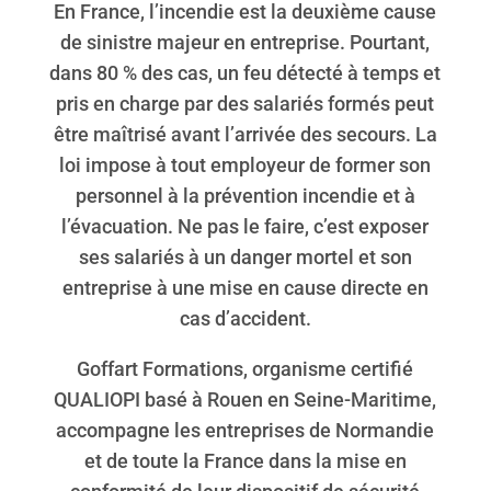
En France, l’incendie est la deuxième cause
de sinistre majeur en entreprise. Pourtant,
dans 80 % des cas, un feu détecté à temps et
pris en charge par des salariés formés peut
être maîtrisé avant l’arrivée des secours. La
loi impose à tout employeur de former son
personnel à la prévention incendie et à
l’évacuation. Ne pas le faire, c’est exposer
ses salariés à un danger mortel et son
entreprise à une mise en cause directe en
cas d’accident.
Goffart Formations, organisme certifié
QUALIOPI basé à Rouen en Seine-Maritime,
accompagne les entreprises de Normandie
et de toute la France dans la mise en