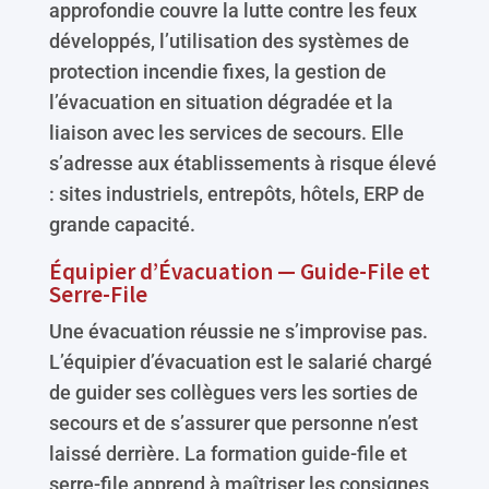
approfondie couvre la lutte contre les feux
développés, l’utilisation des systèmes de
protection incendie fixes, la gestion de
l’évacuation en situation dégradée et la
liaison avec les services de secours. Elle
s’adresse aux établissements à risque élevé
: sites industriels, entrepôts, hôtels, ERP de
grande capacité.
Équipier d’Évacuation — Guide-File et
Serre-File
Une évacuation réussie ne s’improvise pas.
L’équipier d’évacuation est le salarié chargé
de guider ses collègues vers les sorties de
secours et de s’assurer que personne n’est
laissé derrière. La formation guide-file et
serre-file apprend à maîtriser les consignes