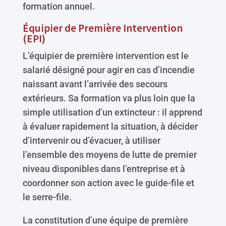
formation annuel.
Équipier de Première Intervention
(EPI)
L’équipier de première intervention est le
salarié désigné pour agir en cas d’incendie
naissant avant l’arrivée des secours
extérieurs. Sa formation va plus loin que la
simple utilisation d’un extincteur : il apprend
à évaluer rapidement la situation, à décider
d’intervenir ou d’évacuer, à utiliser
l’ensemble des moyens de lutte de premier
niveau disponibles dans l’entreprise et à
coordonner son action avec le guide-file et
le serre-file.
La constitution d’une équipe de première