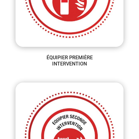
ÉQUIPIER PREMIÈRE
INTERVENTION