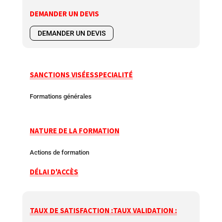
DEMANDER UN DEVIS
DEMANDER UN DEVIS
SANCTIONS VISÉES
SPECIALITÉ
Formations générales
NATURE DE LA FORMATION
Actions de formation
DÉLAI D'ACCÈS
TAUX DE SATISFACTION :
TAUX VALIDATION :