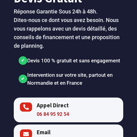
Réponse Garantie Sous 24h à 48h.
Dites-nous ce dont vous avez besoin. Nous
vous rappelons avec un devis détaillé, des
conseils de financement et une proposition
de planning.
Devis 100 % gratuit et sans engagement
Intervention sur votre site, partout en
Normandie et en France
Appel Direct

06 84 95 92 54
Email
