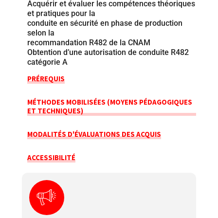
Acquérir et évaluer les compétences théoriques
et pratiques pour la
conduite en sécurité en phase de production
selon la
recommandation R482 de la CNAM
Obtention d’une autorisation de conduite R482
catégorie A
PRÉREQUIS
MÉTHODES MOBILISÉES (MOYENS PÉDAGOGIQUES
ET TECHNIQUES)
MODALITÉS D'ÉVALUATIONS DES ACQUIS
ACCESSIBILITÉ