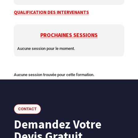
QUALIFICATION DES INTERVENANTS
PROCHAINES SESSIONS
Aucune session pour le moment.
Aucune session trouvée pour cette formation.
CONTACT
Demandez Votre
Devis Gratuit