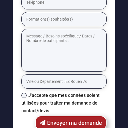
J'accepte que mes données soient
utilisées pour traiter ma demande de
contact/devis.
Envoyer ma demande