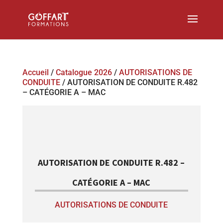
Accueil
/
Catalogue 2026
/
AUTORISATIONS DE
CONDUITE
/ AUTORISATION DE CONDUITE R.482
– CATÉGORIE A – MAC
AUTORISATION DE CONDUITE R.482 –
CATÉGORIE A – MAC
AUTORISATIONS DE CONDUITE