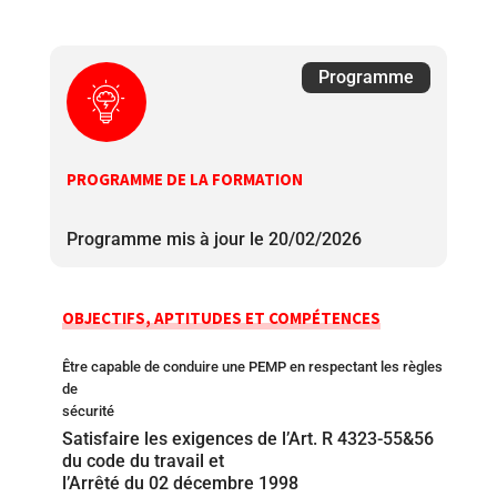
Programme
PROGRAMME DE LA FORMATION
Programme mis à jour le 20/02/2026
OBJECTIFS, APTITUDES ET COMPÉTENCES
Être capable de conduire une PEMP en respectant les règles
de
sécurité
Satisfaire les exigences de l’Art. R 4323-55&56
du code du travail et
l’Arrêté du 02 décembre 1998