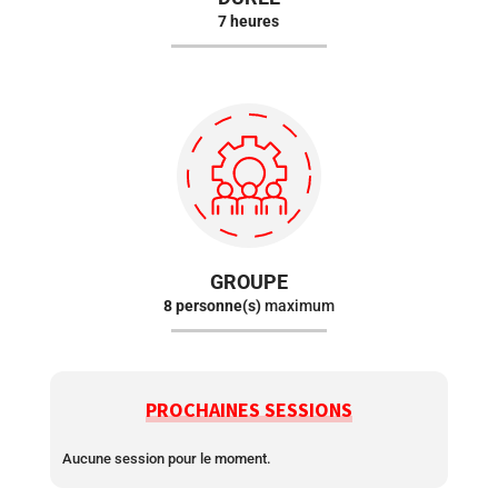
7 heures
GROUPE
8 personne(s)
maximum
PROCHAINES SESSIONS
Aucune session pour le moment.