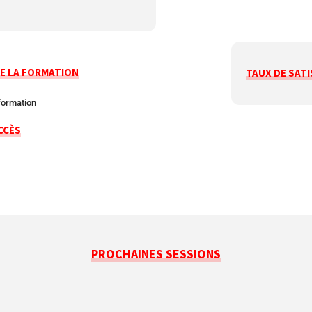
E LA FORMATION
TAUX DE SATI
formation
CCÈS
PROCHAINES SESSIONS