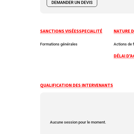
DEMANDER UN DEVIS
SANCTIONS VISÉES
SPECIALITÉ
NATURE D
Formations générales
Actions de 
DÉLAI D'A
QUALIFICATION DES INTERVENANTS
Aucune session pour le moment.