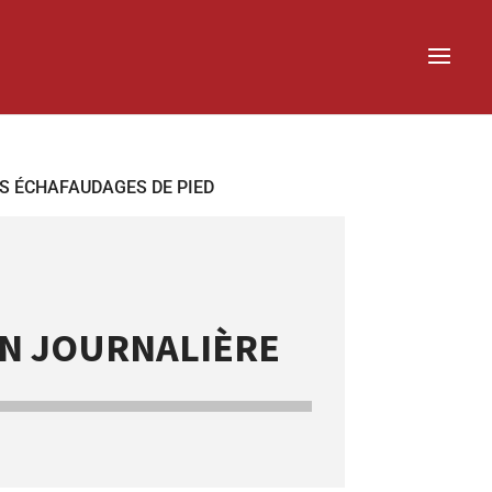
ES ÉCHAFAUDAGES DE PIED
ION JOURNALIÈRE