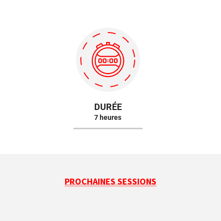
DURÉE
7 heures
PROCHAINES SESSIONS