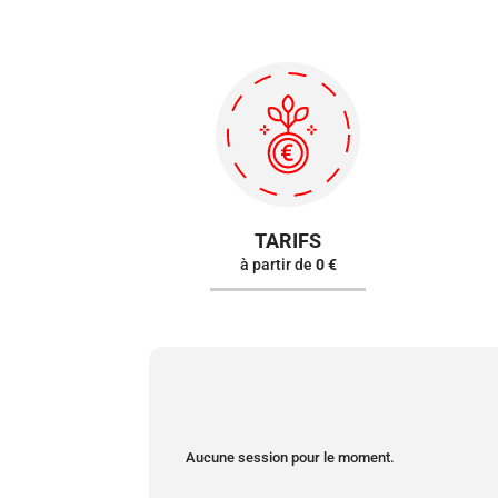
TARIFS
à partir de
0 €
Aucune session pour le moment.