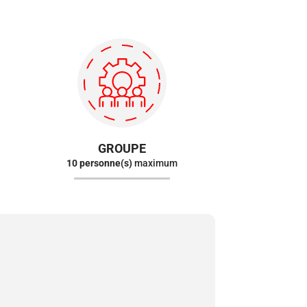
GROUPE
10 personne(s)
maximum