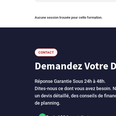
Aucune session trouvée pour cette formation.
CONTACT
Demandez Votre De
Réponse Garantie Sous 24h à 48h.
Dites-nous ce dont vous avez besoin. 
un devis détaillé, des conseils de fina
de planning.