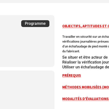
Programme
OBJECTIFS, APTITUDES ET
Travailler en sécurité sur un écha
vérifications journalières prévue
d’un échafaudage de pied monté 
du fabricant.
Se situer et être acteur de
Réaliser la vérification jo
Utiliser un échafaudage de
PRÉREQUIS
MÉTHODES MOBILISÉES (MO
MODALITÉS D'ÉVALUATIONS