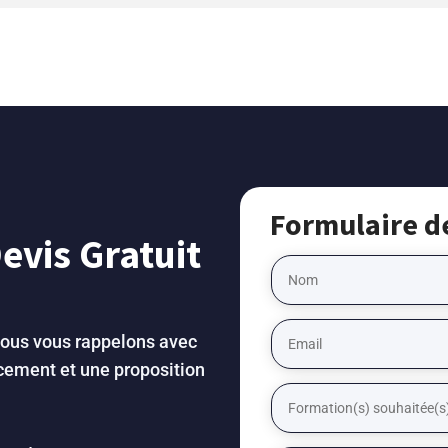
Formulaire d
vis Gratuit
Nous vous rappelons avec
ncement et une proposition