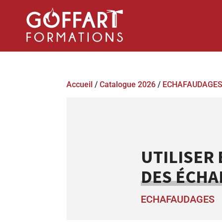
Accueil
/
Catalogue 2026
/
ECHAFAUDAGE
UTILISER 
DES ÉCHA
ECHAFAUDAGES