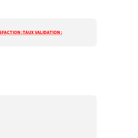
SFACTION :
TAUX VALIDATION :