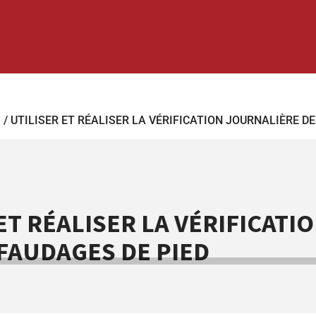
S
/ UTILISER ET RÉALISER LA VÉRIFICATION JOURNALIÈRE D
ET RÉALISER LA VÉRIFICAT
FAUDAGES DE PIED