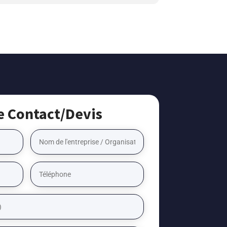
e Contact/Devis