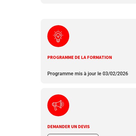
PROGRAMME DE LA FORMATION
Programme mis à jour le 03/02/2026
DEMANDER UN DEVIS