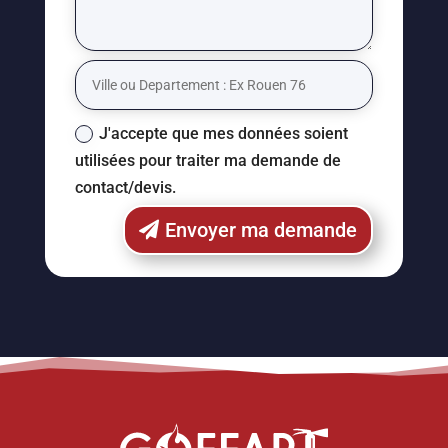
J'accepte que mes données soient
utilisées pour traiter ma demande de
contact/devis.
Envoyer ma demande