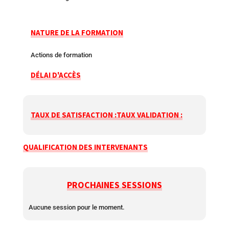
NATURE DE LA FORMATION
Actions de formation
DÉLAI D'ACCÈS
TAUX DE SATISFACTION :
TAUX VALIDATION :
QUALIFICATION DES INTERVENANTS
PROCHAINES SESSIONS
Aucune session pour le moment.