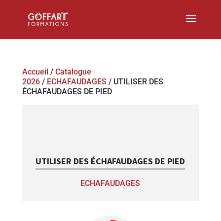
Accueil
/
Catalogue
2026
/
ECHAFAUDAGES
/ UTILISER DES
ÉCHAFAUDAGES DE PIED
UTILISER DES ÉCHAFAUDAGES DE PIED
ECHAFAUDAGES