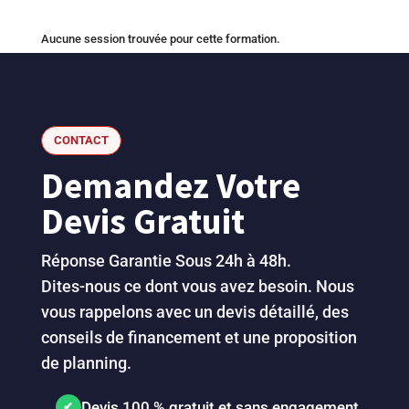
Aucune session trouvée pour cette formation.
CONTACT
Demandez Votre
Devis Gratuit
Réponse Garantie Sous 24h à 48h.
Dites-nous ce dont vous avez besoin. Nous
vous rappelons avec un devis détaillé, des
conseils de financement et une proposition
de planning.
Devis 100 % gratuit et sans engagement