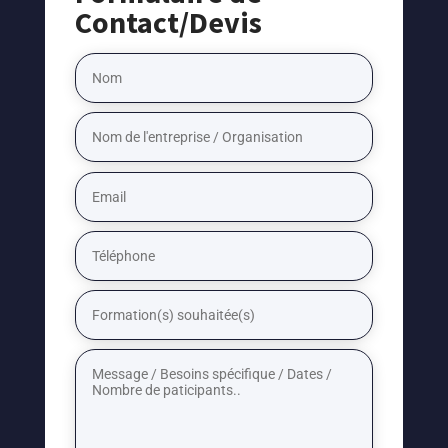
Contact/Devis