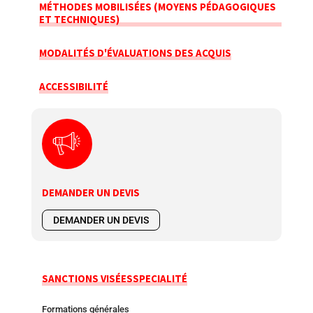
MÉTHODES MOBILISÉES (MOYENS PÉDAGOGIQUES
ET TECHNIQUES)
MODALITÉS D'ÉVALUATIONS DES ACQUIS
ACCESSIBILITÉ
DEMANDER UN DEVIS
DEMANDER UN DEVIS
SANCTIONS VISÉES
SPECIALITÉ
Formations générales