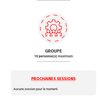
GROUPE
10 personne(s)
maximum
PROCHAINES SESSIONS
Aucune session pour le moment.