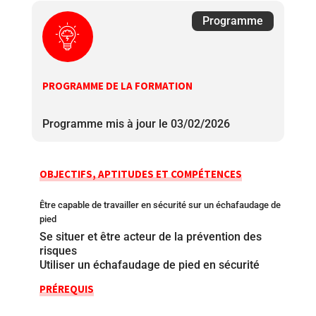
Programme
PROGRAMME DE LA FORMATION
Programme mis à jour le 03/02/2026
OBJECTIFS, APTITUDES ET COMPÉTENCES
Être capable de travailler en sécurité sur un échafaudage de
pied
Se situer et être acteur de la prévention des
risques
Utiliser un échafaudage de pied en sécurité
PRÉREQUIS