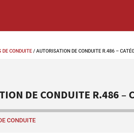
 DE CONDUITE
/ AUTORISATION DE CONDUITE R.486 – CATÉ
ION DE CONDUITE R.486 – C
DE CONDUITE