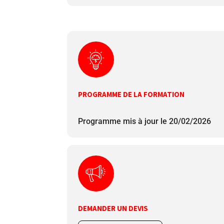
PROGRAMME DE LA FORMATION
Programme mis à jour le 20/02/2026
DEMANDER UN DEVIS