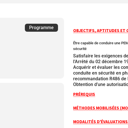
Programme
OBJECTIFS, APTITUDES ET
Être capable de conduire une PEM
sécurité
Satisfaire les exigences de
l’Arrêté du 02 décembre 1
Acquérir et évaluer les co
conduite en sécurité en ph
recommandation R486 de
Obtention d’une autorisati
PRÉREQUIS
MÉTHODES MOBILISÉES (MO
MODALITÉS D'ÉVALUATIONS