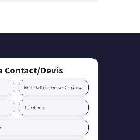
e Contact/Devis