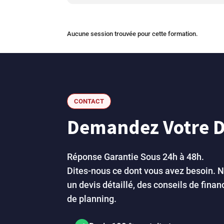
Aucune session trouvée pour cette formation.
CONTACT
Demandez Votre De
Réponse Garantie Sous 24h à 48h.
Dites-nous ce dont vous avez besoin. 
un devis détaillé, des conseils de fina
de planning.