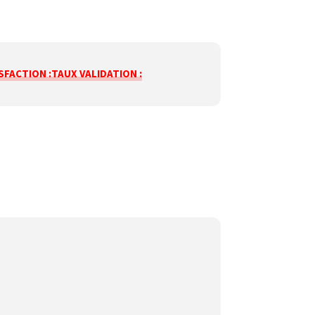
SFACTION :
TAUX VALIDATION :