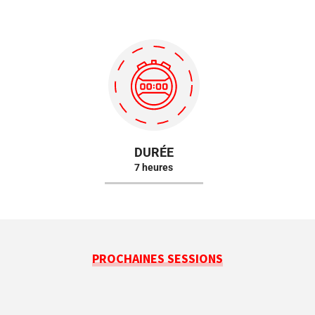
DURÉE
7 heures
PROCHAINES SESSIONS