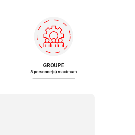
GROUPE
8 personne(s)
maximum