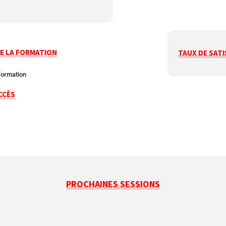
E LA FORMATION
TAUX DE SATI
formation
CCÈS
PROCHAINES SESSIONS