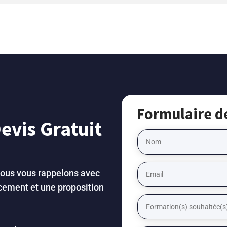
Formulaire d
vis Gratuit
Nous vous rappelons avec
ncement et une proposition