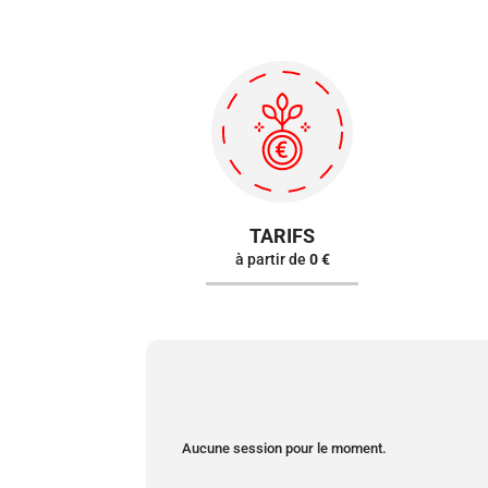
TARIFS
à partir de
0 €
Aucune session pour le moment.