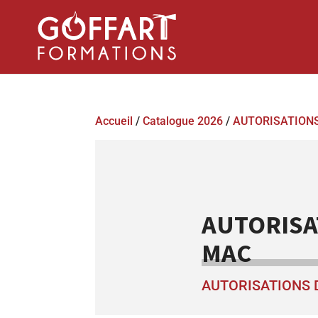
Accueil
/
Catalogue 2026
/
AUTORISATIONS
AUTORISAT
MAC
AUTORISATIONS 