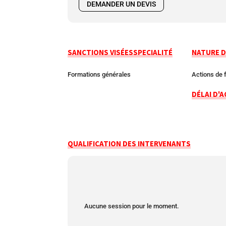
DEMANDER UN DEVIS
SANCTIONS VISÉES
SPECIALITÉ
NATURE D
Formations générales
Actions de 
DÉLAI D'A
QUALIFICATION DES INTERVENANTS
Aucune session pour le moment.