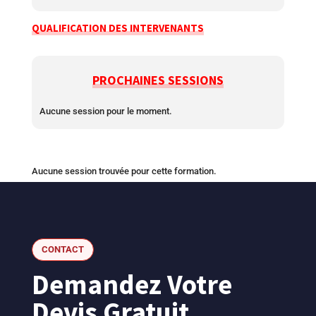
QUALIFICATION DES INTERVENANTS
PROCHAINES SESSIONS
Aucune session pour le moment.
Aucune session trouvée pour cette formation.
CONTACT
Demandez Votre
Devis Gratuit