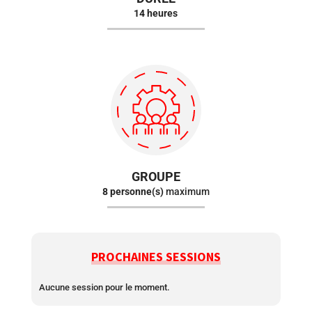
14 heures
GROUPE
8 personne(s)
maximum
PROCHAINES SESSIONS
Aucune session pour le moment.