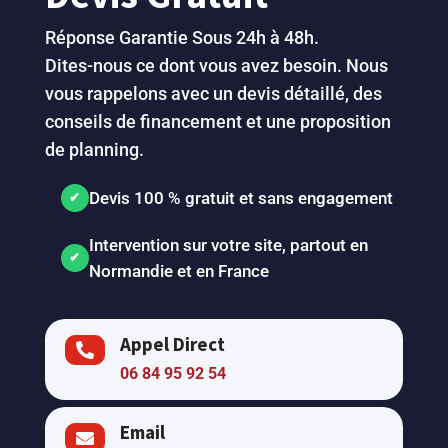
Réponse Garantie Sous 24h à 48h.
Dites-nous ce dont vous avez besoin. Nous
vous rappelons avec un devis détaillé, des
conseils de financement et une proposition
de planning.
Devis 100 % gratuit et sans engagement
Intervention sur votre site, partout en
Normandie et en France
Appel Direct

06 84 95 92 54
Email
