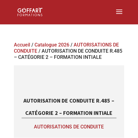
Accueil
/
Catalogue 2026
/
AUTORISATIONS DE
CONDUITE
/ AUTORISATION DE CONDUITE R.485
– CATÉGORIE 2 – FORMATION INTIALE
AUTORISATION DE CONDUITE R.485 –
CATÉGORIE 2 – FORMATION INTIALE
AUTORISATIONS DE CONDUITE