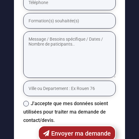
J'accepte que mes données soient
utilisées pour traiter ma demande de
contact/devis.
Envoyer ma demande