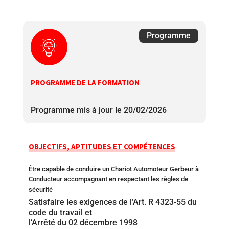
Programme
PROGRAMME DE LA FORMATION
Programme mis à jour le 20/02/2026
OBJECTIFS, APTITUDES ET COMPÉTENCES
Être capable de conduire un Chariot Automoteur Gerbeur à
Conducteur accompagnant en respectant les règles de
sécurité
Satisfaire les exigences de l’Art. R 4323-55 du
code du travail et
l’Arrêté du 02 décembre 1998