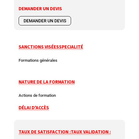
DEMANDER UN DEVIS
DEMANDER UN DEVIS
SANCTIONS VISÉES
SPECIALITÉ
Formations générales
NATURE DE LA FORMATION
Actions de formation
DÉLAI D'ACCÈS
TAUX DE SATISFACTION :
TAUX VALIDATION :