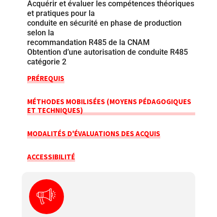
Acquérir et évaluer les compétences théoriques
et pratiques pour la
conduite en sécurité en phase de production
selon la
recommandation R485 de la CNAM
Obtention d’une autorisation de conduite R485
catégorie 2
PRÉREQUIS
MÉTHODES MOBILISÉES (MOYENS PÉDAGOGIQUES
ET TECHNIQUES)
MODALITÉS D'ÉVALUATIONS DES ACQUIS
ACCESSIBILITÉ