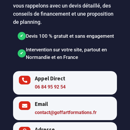
vous rappelons avec un devis détaillé, des
conseils de financement et une proposition
de planning.
Devis 100 % gratuit et sans engagement
Intervention sur votre site, partout en
Normandie et en France
Appel Direct

06 84 95 92 54
Email

contact@goffartformations.fr
Adresse