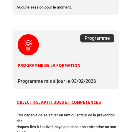
Aucune session pour le moment.
Programme
PROGRAMME DE LA FORMATION
Programme mis à jour le 03/02/2026
OBJECTIFS, APTITUDES ET COMPÉTENCES
Être capable de se situer en tant qu’acteur de la prévention
des
risques liés à l’activité physique dans son entreprise ou son