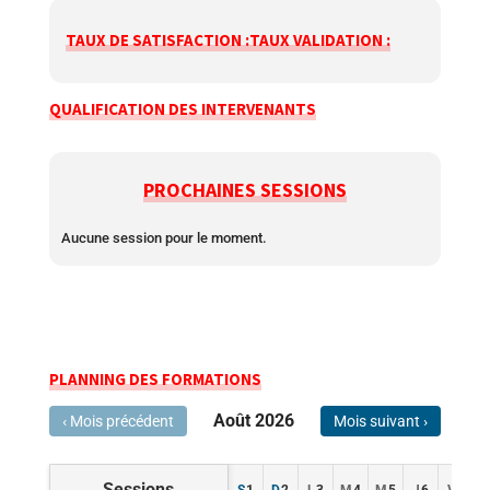
TAUX DE SATISFACTION :
TAUX VALIDATION :
QUALIFICATION DES INTERVENANTS
PROCHAINES SESSIONS
Aucune session pour le moment.
PLANNING DES FORMATIONS
Août 2026
‹ Mois précédent
Mois suivant ›
Sessions