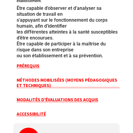
établissement.
Être capable d’observer et d’analyser sa
situation de travail en
s’appuyant sur le fonctionnement du corps
humain, afin d’identifier
les différentes atteintes à la santé susceptibles
d’être encourues.
Être capable de participer à la maîtrise du
risque dans son entreprise
ou son établissement et à sa prévention.
PRÉREQUIS
MÉTHODES MOBILISÉES (MOYENS PÉDAGOGIQUES
ET TECHNIQUES)
MODALITÉS D'ÉVALUATIONS DES ACQUIS
ACCESSIBILITÉ