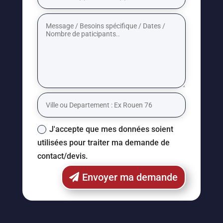
J'accepte que mes données soient
utilisées pour traiter ma demande de
contact/devis.
Envoyer ma demande