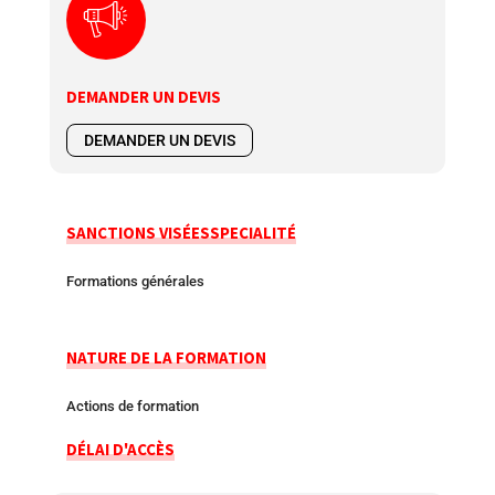
DEMANDER UN DEVIS
DEMANDER UN DEVIS
SANCTIONS VISÉES
SPECIALITÉ
Formations générales
NATURE DE LA FORMATION
Actions de formation
DÉLAI D'ACCÈS