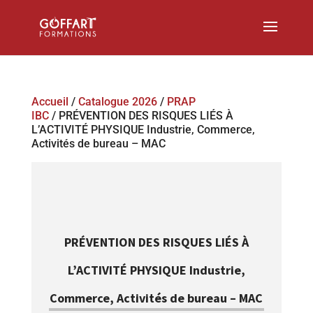
Accueil
/
Catalogue 2026
/
PRAP
IBC
/ PRÉVENTION DES RISQUES LIÉS À
L’ACTIVITÉ PHYSIQUE Industrie, Commerce,
Activités de bureau – MAC
PRÉVENTION DES RISQUES LIÉS À
L’ACTIVITÉ PHYSIQUE Industrie,
Commerce, Activités de bureau – MAC