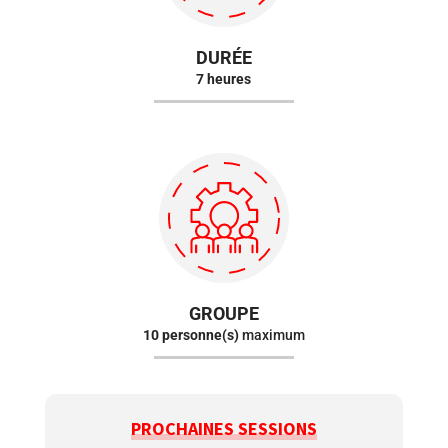
DURÉE
7 heures
GROUPE
10 personne(s)
maximum
PROCHAINES SESSIONS