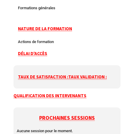
Formations générales
NATURE DE LA FORMATION
Actions de formation
DÉLAI D'ACCÈS
TAUX DE SATISFACTION :
TAUX VALIDATION :
QUALIFICATION DES INTERVENANTS
PROCHAINES SESSIONS
Aucune session pour le moment.