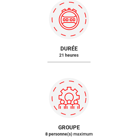
DURÉE
21 heures
GROUPE
8 personne(s)
maximum