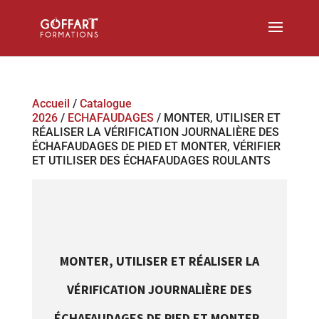
Accueil
/
Catalogue
2026
/
ECHAFAUDAGES
/ MONTER, UTILISER ET
RÉALISER LA VÉRIFICATION JOURNALIÈRE DES
ÉCHAFAUDAGES DE PIED ET MONTER, VÉRIFIER
ET UTILISER DES ÉCHAFAUDAGES ROULANTS
MONTER, UTILISER ET RÉALISER LA
VÉRIFICATION JOURNALIÈRE DES
ÉCHAFAUDAGES DE PIED ET MONTER,