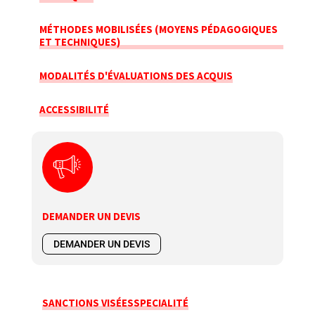
MÉTHODES MOBILISÉES (MOYENS PÉDAGOGIQUES
ET TECHNIQUES)
MODALITÉS D'ÉVALUATIONS DES ACQUIS
ACCESSIBILITÉ
DEMANDER UN DEVIS
DEMANDER UN DEVIS
SANCTIONS VISÉES
SPECIALITÉ