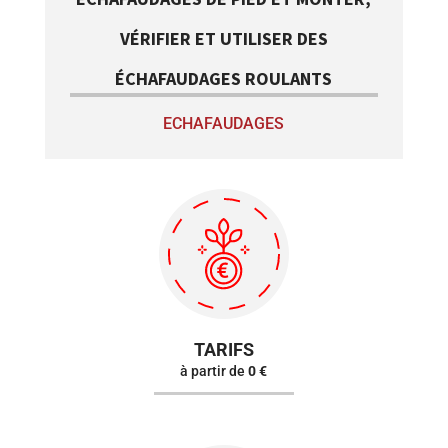
VÉRIFIER ET UTILISER DES
ÉCHAFAUDAGES ROULANTS
ECHAFAUDAGES
TARIFS
à partir de
0 €