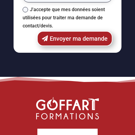
J'accepte que mes données soient
utilisées pour traiter ma demande de
contact/devis.
Envoyer ma demande