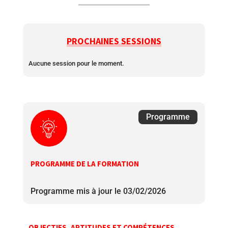
PROCHAINES SESSIONS
Aucune session pour le moment.
Programme
PROGRAMME DE LA FORMATION
Programme mis à jour le 03/02/2026
OBJECTIFS, APTITUDES ET COMPÉTENCES