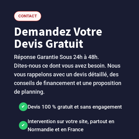
CONTACT
Demandez Votre
Devis Gratuit
Réponse Garantie Sous 24h à 48h.
Dites-nous ce dont vous avez besoin. Nous
vous rappelons avec un devis détaillé, des
conseils de financement et une proposition
de planning.
Devis 100 % gratuit et sans engagement
Intervention sur votre site, partout en
Normandie et en France