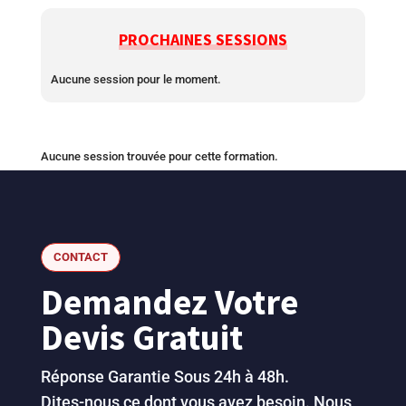
PROCHAINES SESSIONS
Aucune session pour le moment.
Aucune session trouvée pour cette formation.
CONTACT
Demandez Votre
Devis Gratuit
Réponse Garantie Sous 24h à 48h.
Dites-nous ce dont vous avez besoin. Nous