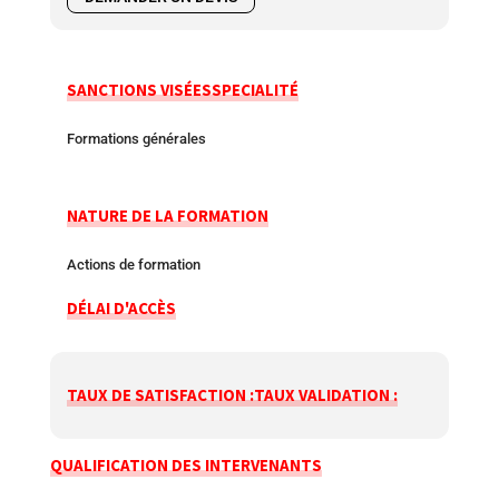
SANCTIONS VISÉES
SPECIALITÉ
Formations générales
NATURE DE LA FORMATION
Actions de formation
DÉLAI D'ACCÈS
TAUX DE SATISFACTION :
TAUX VALIDATION :
QUALIFICATION DES INTERVENANTS