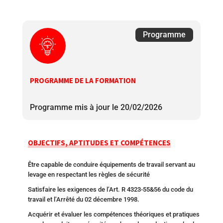
Programme
PROGRAMME DE LA FORMATION
Programme mis à jour le 20/02/2026
OBJECTIFS, APTITUDES ET COMPÉTENCES
Être capable de conduire équipements de travail servant au
levage en respectant les règles de sécurité
Satisfaire les exigences de l’Art. R 4323-55&56 du code du
travail et l’Arrêté du 02 décembre 1998.
Acquérir et évaluer les compétences théoriques et pratiques