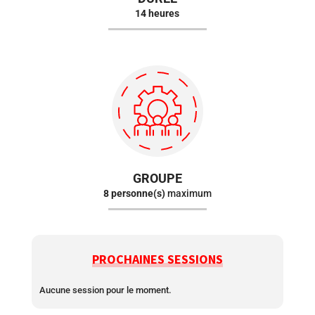
14 heures
GROUPE
8 personne(s)
maximum
PROCHAINES SESSIONS
Aucune session pour le moment.