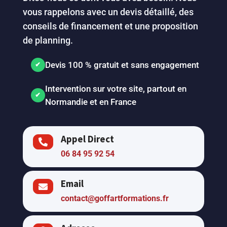
vous rappelons avec un devis détaillé, des
conseils de financement et une proposition
de planning.
Devis 100 % gratuit et sans engagement
Intervention sur votre site, partout en
Normandie et en France
Appel Direct

06 84 95 92 54
Email

contact@goffartformations.fr