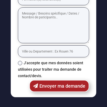
J'accepte que mes données soient
utilisées pour traiter ma demande de
contact/devis.
Envoyer ma demande