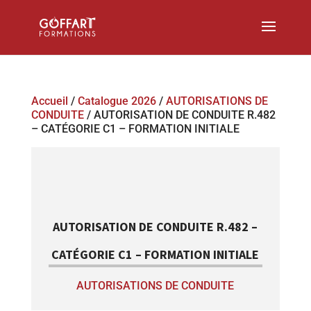
Accueil
/
Catalogue 2026
/
AUTORISATIONS DE
CONDUITE
/ AUTORISATION DE CONDUITE R.482
– CATÉGORIE C1 – FORMATION INITIALE
AUTORISATION DE CONDUITE R.482 –
CATÉGORIE C1 – FORMATION INITIALE
AUTORISATIONS DE CONDUITE