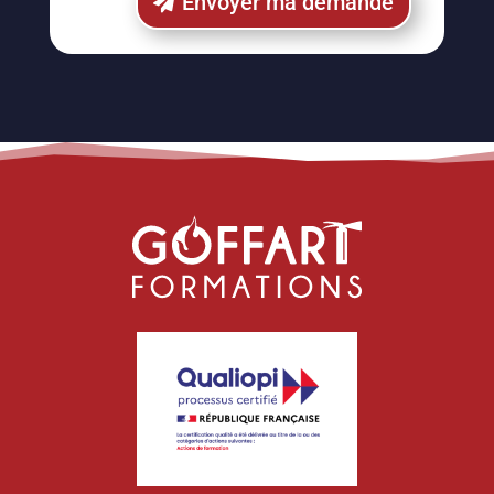
Envoyer ma demande