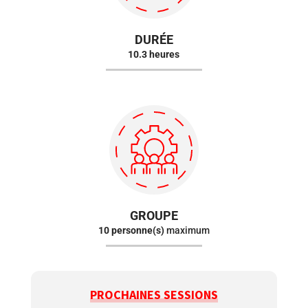
DURÉE
10.3 heures
GROUPE
10 personne(s)
maximum
PROCHAINES SESSIONS