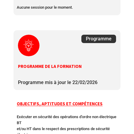
Aucune session pour le moment.
Programme
PROGRAMME DE LA FORMATION
Programme mis à jour le 22/02/2026
OBJECTIFS, APTITUDES ET COMPÉTENCES
Exécuter en sécurité des opérations d’ordre non électrique
BT
et/ou HT dans le respect des prescriptions de sécurité