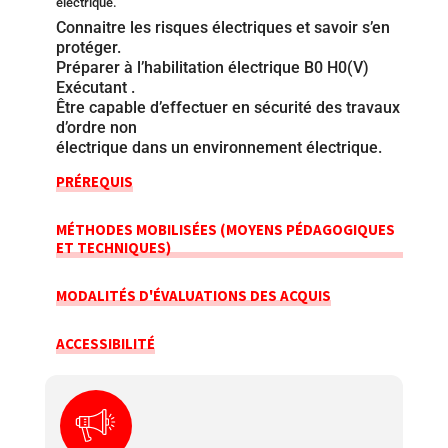
électrique.
Connaitre les risques électriques et savoir s’en
protéger.
Préparer à l’habilitation électrique B0 H0(V)
Exécutant .
Être capable d’effectuer en sécurité des travaux
d’ordre non
électrique dans un environnement électrique.
PRÉREQUIS
MÉTHODES MOBILISÉES (MOYENS PÉDAGOGIQUES
ET TECHNIQUES)
MODALITÉS D'ÉVALUATIONS DES ACQUIS
ACCESSIBILITÉ