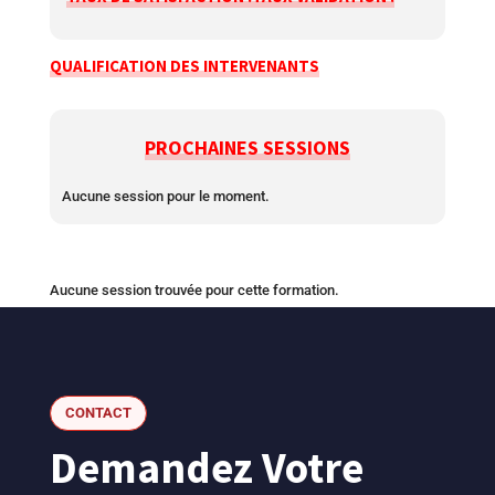
QUALIFICATION DES INTERVENANTS
PROCHAINES SESSIONS
Aucune session pour le moment.
Aucune session trouvée pour cette formation.
CONTACT
Demandez Votre