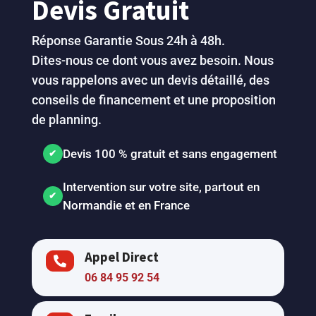
Devis Gratuit
Réponse Garantie Sous 24h à 48h.
Dites-nous ce dont vous avez besoin. Nous
vous rappelons avec un devis détaillé, des
conseils de financement et une proposition
de planning.
Devis 100 % gratuit et sans engagement
Intervention sur votre site, partout en
Normandie et en France
Appel Direct

06 84 95 92 54