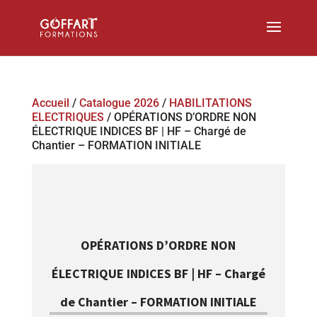
Accueil
/
Catalogue 2026
/
HABILITATIONS
ELECTRIQUES
/ OPÉRATIONS D’ORDRE NON
ÉLECTRIQUE INDICES BF | HF – Chargé de
Chantier – FORMATION INITIALE
OPÉRATIONS D’ORDRE NON
ÉLECTRIQUE INDICES BF | HF – Chargé
de Chantier – FORMATION INITIALE