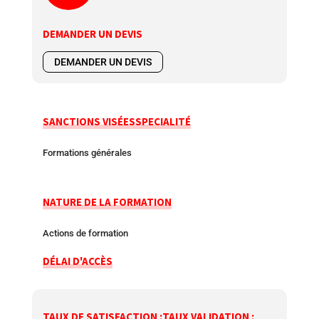
DEMANDER UN DEVIS
DEMANDER UN DEVIS
SANCTIONS VISÉES
SPECIALITÉ
Formations générales
NATURE DE LA FORMATION
Actions de formation
DÉLAI D'ACCÈS
TAUX DE SATISFACTION :
TAUX VALIDATION :