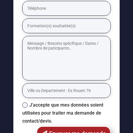
J'accepte que mes données soient
utilisées pour traiter ma demande de
contact/devis.