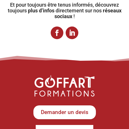
Et pour toujours être tenus informés, découvrez
toujours
plus d’infos
directement sur nos
réseaux
sociaux
!
Demander un devis