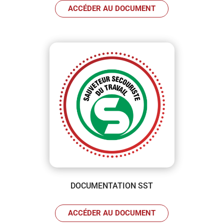
ACCÉDER AU DOCUMENT
DOCUMENTATION SST
ACCÉDER AU DOCUMENT