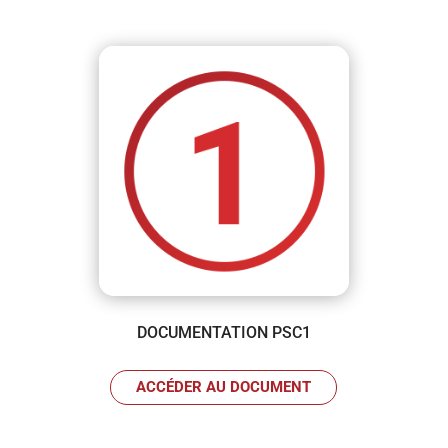
DOCUMENTATION PSC1
ACCÉDER AU DOCUMENT