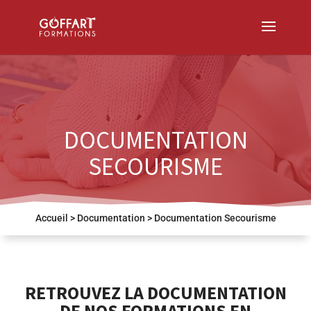
DOCUMENTATION
SECOURISME
Accueil
>
Documentation
>
Documentation Secourisme
RETROUVEZ LA DOCUMENTATION
DE NOS FORMATIONS EN