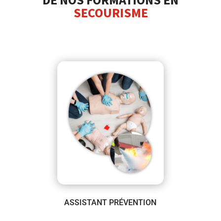
SECOURISME
ASSISTANT PRÉVENTION