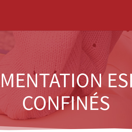
MENTATION ES
CONFINÉS