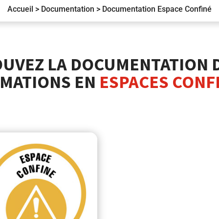
Accueil
>
Documentation
>
Documentation Espace Confiné
UVEZ LA DOCUMENTATION 
MATIONS EN
ESPACES CONF