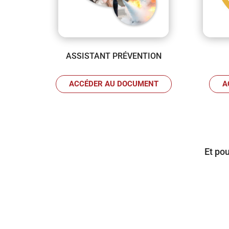
ASSISTANT PRÉVENTION
ACCÉDER AU DOCUMENT
A
Et po