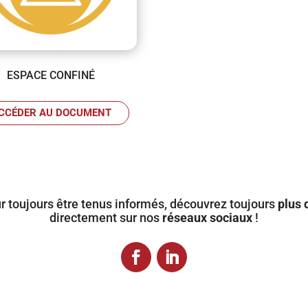
ESPACE CONFINÉ
CCÉDER AU DOCUMENT
ur toujours être tenus informés, découvrez toujours
plus 
directement sur nos
réseaux sociaux
!