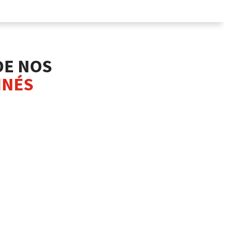
DE NOS
INÉS