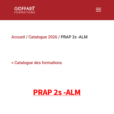
Accueil
/
Catalogue 2026
/ PRAP 2s -ALM
< Catalogue des formations
PRAP 2s -ALM