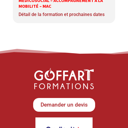
MÉDICOSOCIAL – ACCOMPAGNEMENT À LA
MOBILITÉ – MAC
Détail de la formation et prochaines dates
Demander un devis