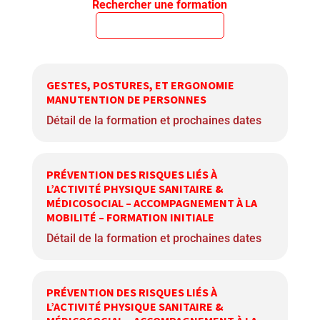
Rechercher une formation
GESTES, POSTURES, ET ERGONOMIE
MANUTENTION DE PERSONNES
Détail de la formation et prochaines dates
PRÉVENTION DES RISQUES LIÉS À
L’ACTIVITÉ PHYSIQUE SANITAIRE &
MÉDICOSOCIAL – ACCOMPAGNEMENT À LA
MOBILITÉ – FORMATION INITIALE
Détail de la formation et prochaines dates
PRÉVENTION DES RISQUES LIÉS À
L’ACTIVITÉ PHYSIQUE SANITAIRE &